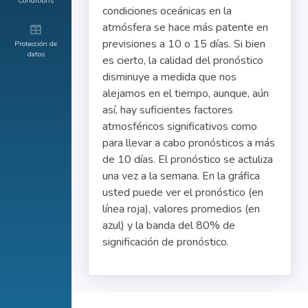
Conditions
condiciones oceánicas en la
atmósfera se hace más patente en
previsiones a 10 o 15 días. Si bien
Protección de
datos
es cierto, la calidad del pronóstico
disminuye a medida que nos
alejamos en el tiempo, aunque, aún
así, hay suficientes factores
atmosféricos significativos como
para llevar a cabo pronósticos a más
de 10 días. El pronóstico se actuliza
una vez a la semana. En la gráfica
usted puede ver el pronóstico (en
línea roja), valores promedios (en
azul) y la banda del 80% de
significación de pronóstico.